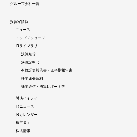
グループ会社一覧
投資家情報
ニュース
トップメッセージ
IRライブラリ
決算短信
決算説明会
有価証券報告書・四半期報告書
株主総会資料
株主通信・決算レポート等
財務ハイライト
IRニュース
IRカレンダー
株主還元
株式情報