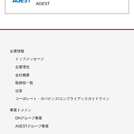
AGEST
企業情報
トップメッセージ
企業理念
会社概要
取締役一覧
沿革
コーポレート・ガバナンス/コンプライアンスガイドライン
事業ドメイン
DHグループ事業
AGESTグループ事業