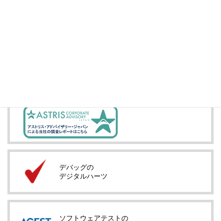
投資家情報
IRメール配信
デバッグの
デジタルハーツ
ソフトウェアテストの