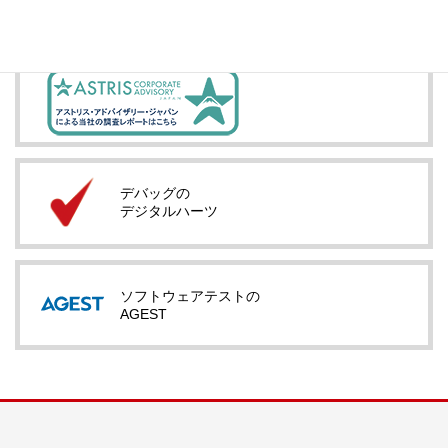
デバッグの
デジタルハーツ
ソフトウェアテストの
AGEST