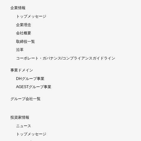
企業情報
トップメッセージ
企業理念
会社概要
取締役一覧
沿革
コーポレート・ガバナンス/コンプライアンスガイドライン
事業ドメイン
DHグループ事業
AGESTグループ事業
グループ会社一覧
投資家情報
ニュース
トップメッセージ