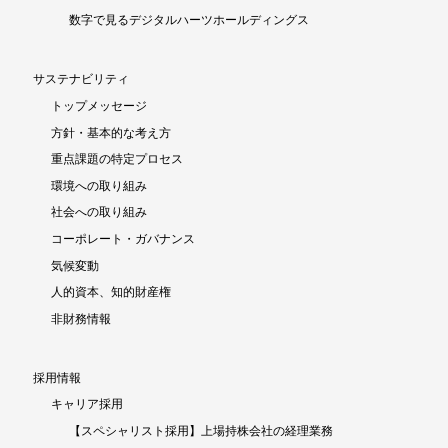
数字で見るデジタルハーツホールディングス
サステナビリティ
トップメッセージ
方針・基本的な考え方
重点課題の特定プロセス
環境への取り組み
社会への取り組み
コーポレート・ガバナンス
気候変動
人的資本、知的財産権
非財務情報
採用情報
キャリア採用
【スペシャリスト採用】上場持株会社の経理業務