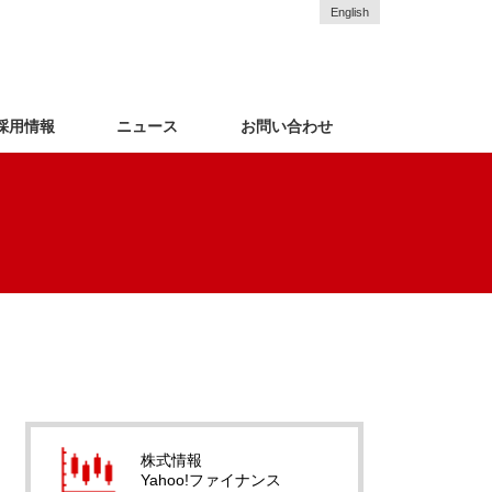
English
採用情報
ニュース
お問い合わせ
株式情報
Yahoo!ファイナンス