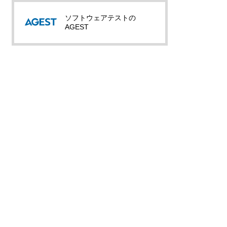
ソフトウェアテストの
AGEST