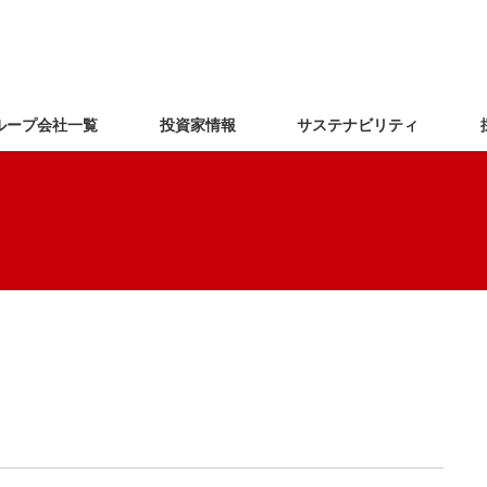
ループ会社一覧
投資家情報
サステナビリティ