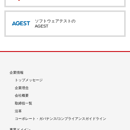
ソフトウェアテストの
AGEST
企業情報
トップメッセージ
企業理念
会社概要
取締役一覧
沿革
コーポレート・ガバナンス/コンプライアンスガイドライン
事業ドメイン