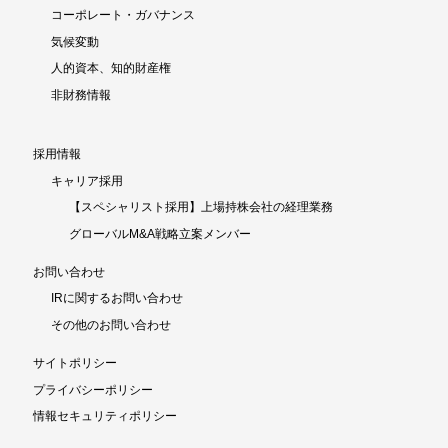
コーポレート・ガバナンス
気候変動
人的資本、知的財産権
非財務情報
採用情報
キャリア採用
【スペシャリスト採用】上場持株会社の経理業務
グローバルM&A戦略立案メンバー
お問い合わせ
IRに関するお問い合わせ
その他のお問い合わせ
サイトポリシー
プライバシーポリシー
情報セキュリティポリシー