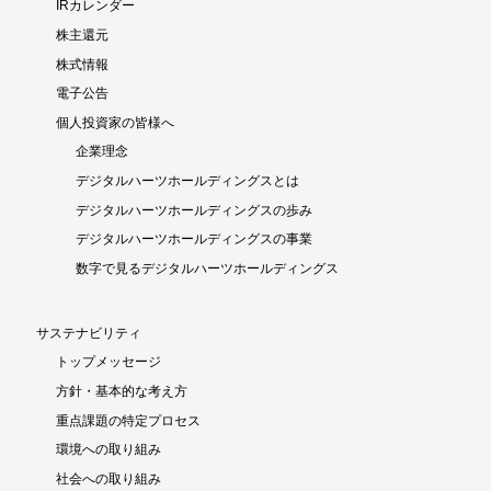
IRカレンダー
株主還元
株式情報
電子公告
個人投資家の皆様へ
企業理念
デジタルハーツホールディングスとは
デジタルハーツホールディングスの歩み
デジタルハーツホールディングスの事業
数字で見るデジタルハーツホールディングス
サステナビリティ
トップメッセージ
方針・基本的な考え方
重点課題の特定プロセス
環境への取り組み
社会への取り組み