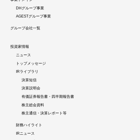
DHグループ事業
AGESTグループ事業
グループ会社一覧
投資家情報
ニュース
トップメッセージ
IRライブラリ
決算短信
決算説明会
有価証券報告書・四半期報告書
株主総会資料
株主通信・決算レポート等
財務ハイライト
IRニュース