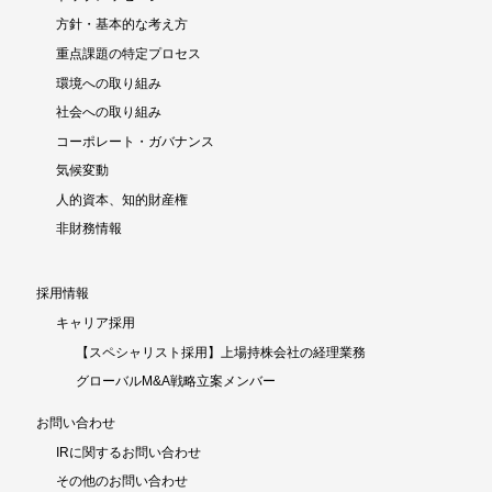
方針・基本的な考え方
重点課題の特定プロセス
環境への取り組み
社会への取り組み
コーポレート・ガバナンス
気候変動
人的資本、知的財産権
非財務情報
採用情報
キャリア採用
【スペシャリスト採用】上場持株会社の経理業務
グローバルM&A戦略立案メンバー
お問い合わせ
IRに関するお問い合わせ
その他のお問い合わせ