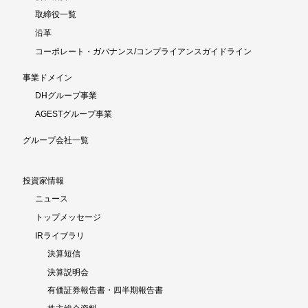
取締役一覧
沿革
コーポレート・ガバナンス/コンプライアンスガイドライン
事業ドメイン
DHグループ事業
AGESTグループ事業
グループ会社一覧
投資家情報
ニュース
トップメッセージ
IRライブラリ
決算短信
決算説明会
有価証券報告書・四半期報告書