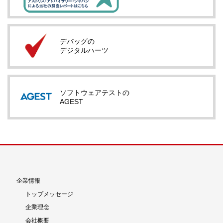
デバッグの
デジタルハーツ
ソフトウェアテストの
AGEST
企業情報
トップメッセージ
企業理念
会社概要