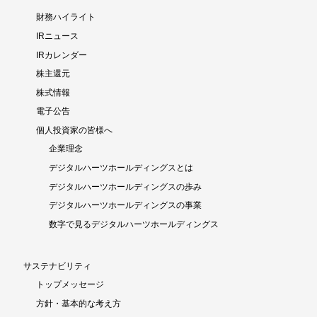
財務ハイライト
IRニュース
IRカレンダー
株主還元
株式情報
電子公告
個人投資家の皆様へ
企業理念
デジタルハーツホールディングスとは
デジタルハーツホールディングスの歩み
デジタルハーツホールディングスの事業
数字で見るデジタルハーツホールディングス
サステナビリティ
トップメッセージ
方針・基本的な考え方