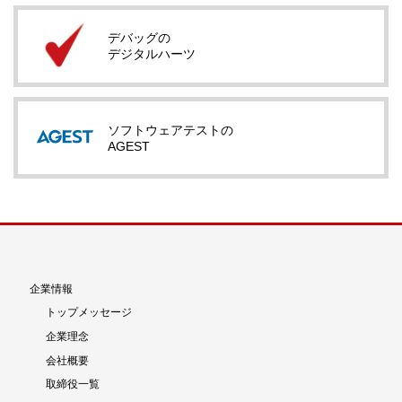
デバッグの
デジタルハーツ
ソフトウェアテストの
AGEST
企業情報
トップメッセージ
企業理念
会社概要
取締役一覧