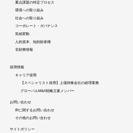
重点課題の特定プロセス
環境への取り組み
社会への取り組み
コーポレート・ガバナンス
気候変動
人的資本、知的財産権
非財務情報
採用情報
キャリア採用
【スペシャリスト採用】上場持株会社の経理業務
グローバルM&A戦略立案メンバー
お問い合わせ
IRに関するお問い合わせ
その他のお問い合わせ
サイトポリシー