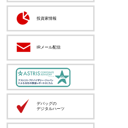
投資家情報
IRメール配信
デバッグの
デジタルハーツ