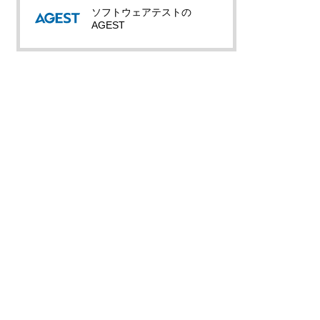
ソフトウェアテストの
AGEST