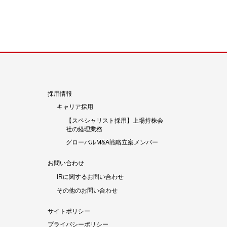
採用情報
キャリア採用
【スペシャリスト採用】上場持株会
社の経理業務
グローバルM&A戦略立案メンバー
お問い合わせ
IRに関するお問い合わせ
その他のお問い合わせ
サイトポリシー
プライバシーポリシー