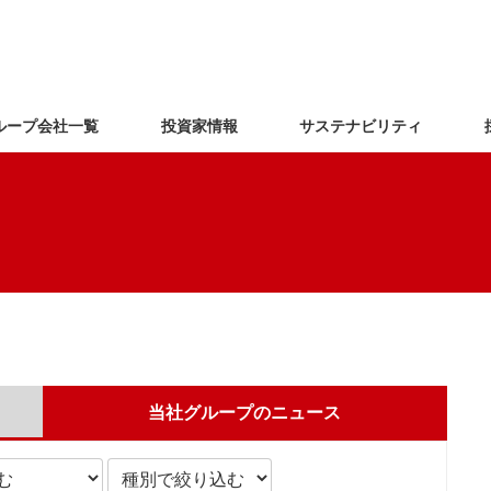
ループ会社一覧
投資家情報
サステナビリティ
当社グループのニュース