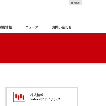
English
採用情報
ニュース
お問い合わせ
株式情報
Yahoo!ファイナンス