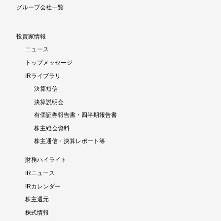
グループ会社一覧
投資家情報
ニュース
トップメッセージ
IRライブラリ
決算短信
決算説明会
有価証券報告書・四半期報告書
株主総会資料
株主通信・決算レポート等
財務ハイライト
IRニュース
IRカレンダー
株主還元
株式情報