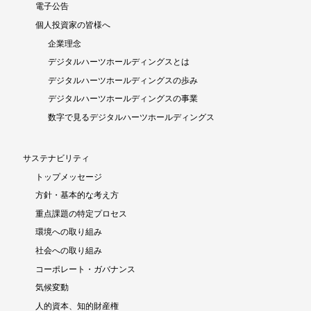
電子公告
個人投資家の皆様へ
企業理念
デジタルハーツホールディングスとは
デジタルハーツホールディングスの歩み
デジタルハーツホールディングスの事業
数字で見るデジタルハーツホールディングス
サステナビリティ
トップメッセージ
方針・基本的な考え方
重点課題の特定プロセス
環境への取り組み
社会への取り組み
コーポレート・ガバナンス
気候変動
人的資本、知的財産権