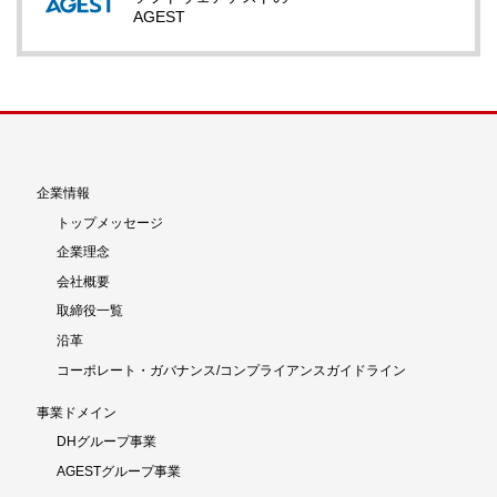
AGEST
企業情報
トップメッセージ
企業理念
会社概要
取締役一覧
沿革
コーポレート・ガバナンス/コンプライアンスガイドライン
事業ドメイン
DHグループ事業
AGESTグループ事業