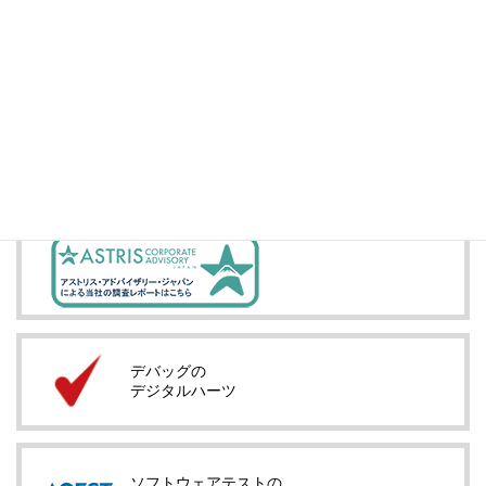
投資家情報
IRメール配信
デバッグの
デジタルハーツ
ソフトウェアテストの