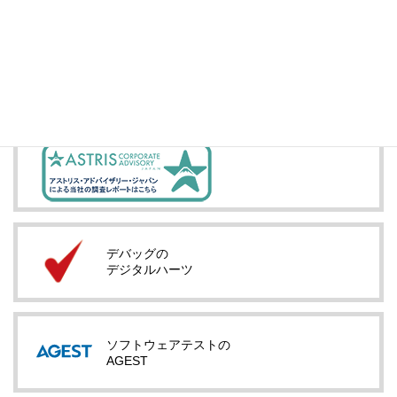
IRメール配信
デバッグの
デジタルハーツ
ソフトウェアテストの
AGEST