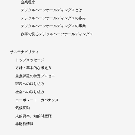
企業理念
デジタルハーツホールディングスとは
デジタルハーツホールディングスの歩み
デジタルハーツホールディングスの事業
数字で見るデジタルハーツホールディングス
サステナビリティ
トップメッセージ
方針・基本的な考え方
重点課題の特定プロセス
環境への取り組み
社会への取り組み
コーポレート・ガバナンス
気候変動
人的資本、知的財産権
非財務情報