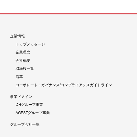
企業情報
トップメッセージ
企業理念
会社概要
取締役一覧
沿革
コーポレート・ガバナンス/コンプライアンスガイドライン
事業ドメイン
DHグループ事業
AGESTグループ事業
グループ会社一覧