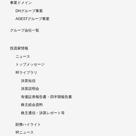
事業ドメイン
DHグループ事業
AGESTグループ事業
グループ会社一覧
投資家情報
ニュース
トップメッセージ
IRライブラリ
決算短信
決算説明会
有価証券報告書・四半期報告書
株主総会資料
株主通信・決算レポート等
財務ハイライト
IRニュース