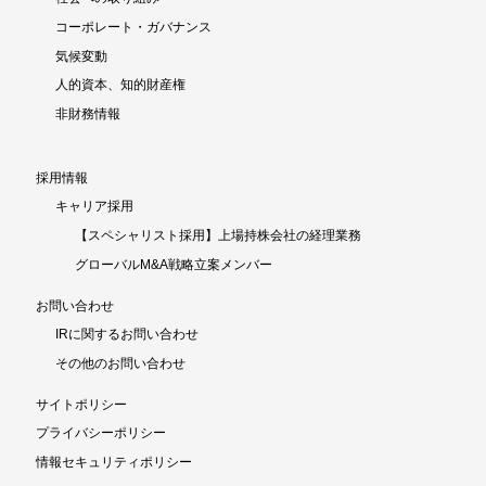
コーポレート・ガバナンス
気候変動
人的資本、知的財産権
非財務情報
採用情報
キャリア採用
【スペシャリスト採用】上場持株会社の経理業務
グローバルM&A戦略立案メンバー
お問い合わせ
IRに関するお問い合わせ
その他のお問い合わせ
サイトポリシー
プライバシーポリシー
情報セキュリティポリシー