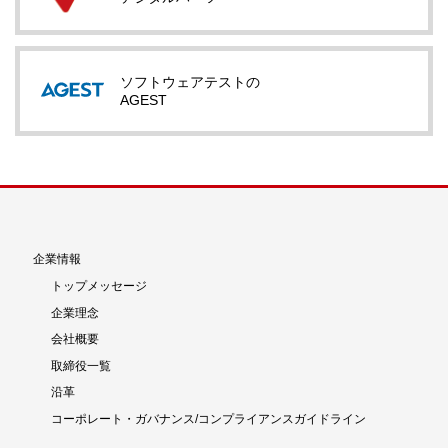
ソフトウェアテストの
AGEST
企業情報
トップメッセージ
企業理念
会社概要
取締役一覧
沿革
コーポレート・ガバナンス/コンプライアンスガイドライン