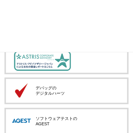
IRメール配信
デバッグの
デジタルハーツ
ソフトウェアテストの
AGEST