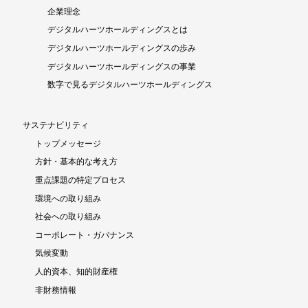
企業理念
デジタルハーツホールディングスとは
デジタルハーツホールディングスの歩み
デジタルハーツホールディングスの事業
数字で見るデジタルハーツホールディングス
サステナビリティ
トップメッセージ
方針・基本的な考え方
重点課題の特定プロセス
環境への取り組み
社会への取り組み
コーポレート・ガバナンス
気候変動
人的資本、知的財産権
非財務情報