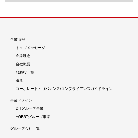
企業情報
トップメッセージ
企業理念
会社概要
取締役一覧
沿革
コーポレート・ガバナンス/コンプライアンスガイドライン
事業ドメイン
DHグループ事業
AGESTグループ事業
グループ会社一覧