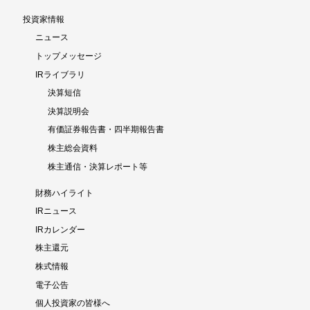
投資家情報
ニュース
トップメッセージ
IRライブラリ
決算短信
決算説明会
有価証券報告書・四半期報告書
株主総会資料
株主通信・決算レポート等
財務ハイライト
IRニュース
IRカレンダー
株主還元
株式情報
電子公告
個人投資家の皆様へ